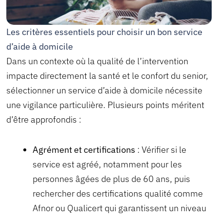
Les critères essentiels pour choisir un bon service
d’aide à domicile
Dans un contexte où la qualité de l’intervention
impacte directement la santé et le confort du senior,
sélectionner un service d’aide à domicile nécessite
une vigilance particulière. Plusieurs points méritent
d’être approfondis :
Agrément et certifications
: Vérifier si le
service est agréé, notamment pour les
personnes âgées de plus de 60 ans, puis
rechercher des certifications qualité comme
Afnor ou Qualicert qui garantissent un niveau