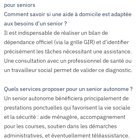
pour seniors
Comment savoir si une aide à domicile est adaptée
aux besoins d’un senior ?
Il est indispensable de réaliser un bilan de
dépendance officiel (via la grille GIR) et d’identifier
précisément les tâches nécessitant une assistance.
Une consultation avec un professionnel de santé ou
un travailleur social permet de valider ce diagnostic.
Quels services proposer pour un senior autonome ?
Un senior autonome bénéficiera principalement de
prestations ponctuelles qui favorisent la vie sociale
et la sécurité : aide ménagère, accompagnement
pour les courses, soutien dans les démarches
administratives, et éventuellement téléassistance.