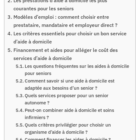
Les prestations d’aide à domicile les plus
courantes pour les seniors
Modèles d’emploi : comment choisir entre
prestataire, mandataire et employeur direct ?
Les critères essentiels pour choisir un bon service
d’aide à domicile
Financement et aides pour alléger le coût des
services d’aide à domicile
Les questions fréquentes sur les aides à domicile
pour seniors
Comment savoir si une aide à domicile est
adaptée aux besoins d’un senior ?
Quels services proposer pour un senior
autonome ?
Peut-on combiner aide à domicile et soins
infirmiers ?
Quels critères privilégier pour choisir un
organisme d’aide à domicile ?
Comment financer les aides à domicile ?