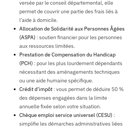
versée par le conseil départemental, elle
permet de couvrir une partie des frais liés à
l’aide à domicile.
Allocation de Solidarité aux Personnes Âgées
(ASPA)
: soutien financier pour les personnes
aux ressources limitées.
Prestation de Compensation du Handicap
(PCH)
: pour les plus lourdement dépendants
nécessitant des aménagements techniques
ou une aide humaine spécifique.
Crédit d’impôt
: vous permet de déduire 50 %
des dépenses engagées dans la limite
annuelle fixée selon votre situation.
Chèque emploi service universel (CESU)
:
simplifie les démarches administratives liées