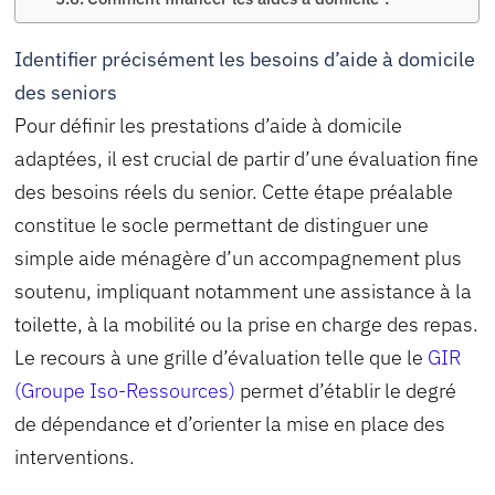
Identifier précisément les besoins d’aide à domicile
des seniors
Pour définir les prestations d’aide à domicile
adaptées, il est crucial de partir d’une évaluation fine
des besoins réels du senior. Cette étape préalable
constitue le socle permettant de distinguer une
simple aide ménagère d’un accompagnement plus
soutenu, impliquant notamment une assistance à la
toilette, à la mobilité ou la prise en charge des repas.
Le recours à une grille d’évaluation telle que le
GIR
(Groupe Iso-Ressources)
permet d’établir le degré
de dépendance et d’orienter la mise en place des
interventions.