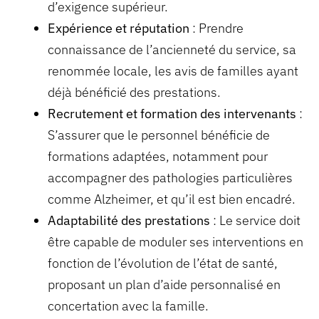
d’exigence supérieur.
Expérience et réputation
: Prendre
connaissance de l’ancienneté du service, sa
renommée locale, les avis de familles ayant
déjà bénéficié des prestations.
Recrutement et formation des intervenants
:
S’assurer que le personnel bénéficie de
formations adaptées, notamment pour
accompagner des pathologies particulières
comme Alzheimer, et qu’il est bien encadré.
Adaptabilité des prestations
: Le service doit
être capable de moduler ses interventions en
fonction de l’évolution de l’état de santé,
proposant un plan d’aide personnalisé en
concertation avec la famille.