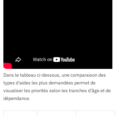
Dans le tableau ci-dessous, une comparaison des
types d’aides les plus demandées permet de
visualiser les priorités selon les tranches d’âge et de
dépendance.