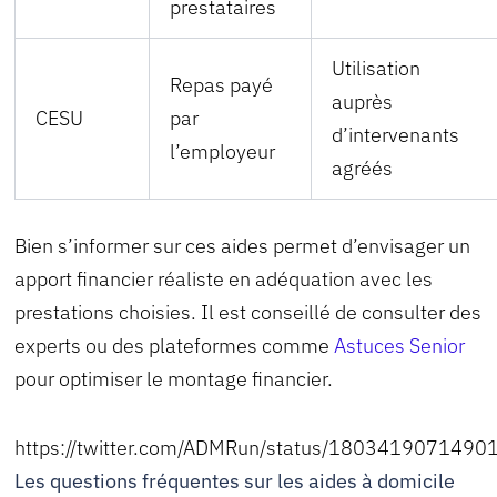
prestataires
Utilisation
Repas payé
auprès
CESU
par
d’intervenants
l’employeur
agréés
Bien s’informer sur ces aides permet d’envisager un
apport financier réaliste en adéquation avec les
prestations choisies. Il est conseillé de consulter des
experts ou des plateformes comme
Astuces Senior
pour optimiser le montage financier.
https://twitter.com/ADMRun/status/180341907149
Les questions fréquentes sur les aides à domicile