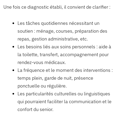
Une fois ce diagnostic établi, il convient de clarifier :
Les tâches quotidiennes nécessitant un
soutien : ménage, courses, préparation des
repas, gestion administrative, etc.
Les besoins liés aux soins personnels : aide à
la toilette, transfert, accompagnement pour
rendez-vous médicaux.
La fréquence et le moment des interventions :
temps plein, garde de nuit, présence
ponctuelle ou régulière.
Les particularités culturelles ou linguistiques
qui pourraient faciliter la communication et le
confort du senior.