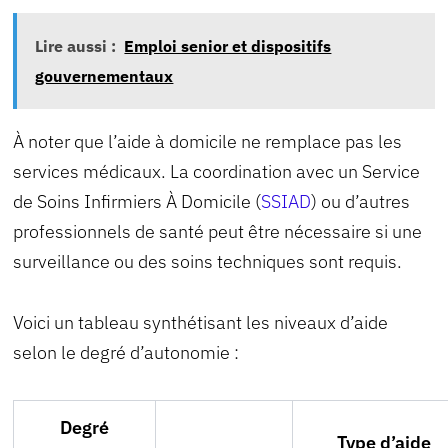
Lire aussi :
Emploi senior et dispositifs
gouvernementaux
À noter que l’aide à domicile ne remplace pas les
services médicaux. La coordination avec un Service
de Soins Infirmiers À Domicile (
SSIAD
) ou d’autres
professionnels de santé peut être nécessaire si une
surveillance ou des soins techniques sont requis.
Voici un tableau synthétisant les niveaux d’aide
selon le degré d’autonomie :
Degré
Type d’aide