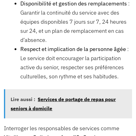
Disponibilité et gestion des remplacements
:
Garantir la continuité du service avec des
équipes disponibles 7 jours sur 7, 24 heures
sur 24, et un plan de remplacement en cas
d’absence.
Respect et implication de la personne âgée
:
Le service doit encourager la participation
active du senior, respecter ses préférences
culturelles, son rythme et ses habitudes.
Lire aussi :
Services de portage de repas pour
seniors à domicile
Interroger les responsables de services comme