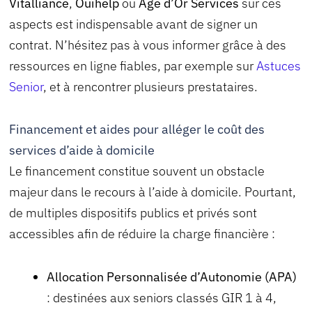
Vitalliance
,
Ouihelp
ou
Age d’Or Services
sur ces
aspects est indispensable avant de signer un
contrat. N’hésitez pas à vous informer grâce à des
ressources en ligne fiables, par exemple sur
Astuces
Senior
, et à rencontrer plusieurs prestataires.
Financement et aides pour alléger le coût des
services d’aide à domicile
Le financement constitue souvent un obstacle
majeur dans le recours à l’aide à domicile. Pourtant,
de multiples dispositifs publics et privés sont
accessibles afin de réduire la charge financière :
Allocation Personnalisée d’Autonomie (APA)
: destinées aux seniors classés GIR 1 à 4,