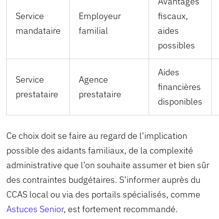
Avantages
Service
Employeur
fiscaux,
mandataire
familial
aides
possibles
Aides
Service
Agence
financières
prestataire
prestataire
disponibles
Ce choix doit se faire au regard de l’implication
possible des aidants familiaux, de la complexité
administrative que l’on souhaite assumer et bien sûr
des contraintes budgétaires. S’informer auprès du
CCAS local ou via des portails spécialisés, comme
Astuces Senior
, est fortement recommandé.