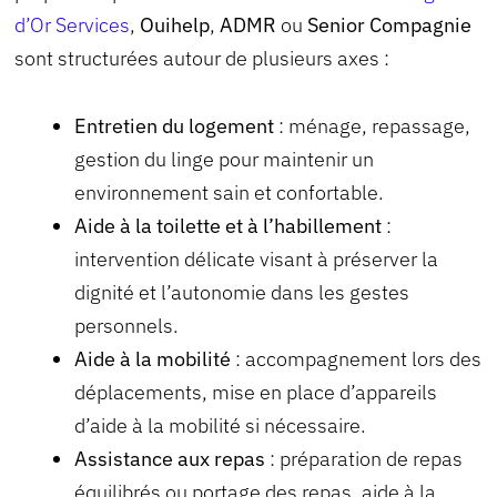
d’Or Services
,
Ouihelp
,
ADMR
ou
Senior Compagnie
sont structurées autour de plusieurs axes :
Entretien du logement
: ménage, repassage,
gestion du linge pour maintenir un
environnement sain et confortable.
Aide à la toilette et à l’habillement
:
intervention délicate visant à préserver la
dignité et l’autonomie dans les gestes
personnels.
Aide à la mobilité
: accompagnement lors des
déplacements, mise en place d’appareils
d’aide à la mobilité si nécessaire.
Assistance aux repas
: préparation de repas
équilibrés ou portage des repas, aide à la