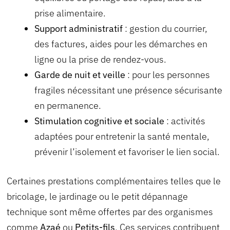
prise alimentaire.
Support administratif
: gestion du courrier,
des factures, aides pour les démarches en
ligne ou la prise de rendez-vous.
Garde de nuit et veille
: pour les personnes
fragiles nécessitant une présence sécurisante
en permanence.
Stimulation cognitive et sociale
: activités
adaptées pour entretenir la santé mentale,
prévenir l’isolement et favoriser le lien social.
Certaines prestations complémentaires telles que le
bricolage, le jardinage ou le petit dépannage
technique sont même offertes par des organismes
comme
Azaé
ou
Petits-fils
. Ces services contribuent