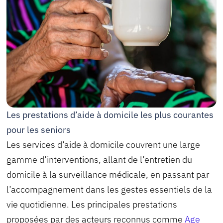
Les prestations d’aide à domicile les plus courantes
pour les seniors
Les services d’aide à domicile couvrent une large
gamme d’interventions, allant de l’entretien du
domicile à la surveillance médicale, en passant par
l’accompagnement dans les gestes essentiels de la
vie quotidienne. Les principales prestations
proposées par des acteurs reconnus comme
Age