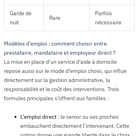
Garde de
Parfois
Rare
nuit
nécessaire
Modèles d’emploi : comment choisir entre
prestataire, mandataire et employeur direct ?
La mise en place d’un service d’aide à domicile
repose aussi sur le mode d’emploi choisi, qui influe
directement sur la gestion administrative, la
responsabilité et le coût des interventions. Trois
formules principales s’offrent aux familles :
L’emploi direct
: le senior ou ses proches
embauchent directement l’intervenant. Cette
option donne une grande liberté dans le choix