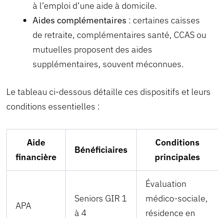
à l’emploi d’une aide à domicile.
Aides complémentaires
: certaines caisses
de retraite, complémentaires santé, CCAS ou
mutuelles proposent des aides
supplémentaires, souvent méconnues.
Le tableau ci-dessous détaille ces dispositifs et leurs
conditions essentielles :
Aide
Conditions
Bénéficiaires
financière
principales
Évaluation
Seniors GIR 1
médico-sociale,
APA
à 4
résidence en