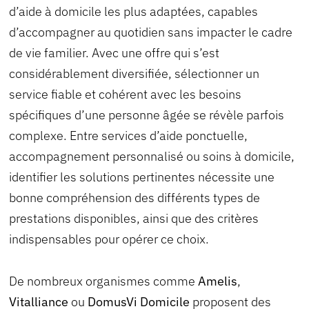
d’aide à domicile les plus adaptées, capables
d’accompagner au quotidien sans impacter le cadre
de vie familier. Avec une offre qui s’est
considérablement diversifiée, sélectionner un
service fiable et cohérent avec les besoins
spécifiques d’une personne âgée se révèle parfois
complexe. Entre services d’aide ponctuelle,
accompagnement personnalisé ou soins à domicile,
identifier les solutions pertinentes nécessite une
bonne compréhension des différents types de
prestations disponibles, ainsi que des critères
indispensables pour opérer ce choix.
De nombreux organismes comme
Amelis
,
Vitalliance
ou
DomusVi Domicile
proposent des