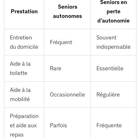
Seniors en
Seniors
Prestation
perte
autonomes
d’autonomie
Entretien
Souvent
Fréquent
du domicile
indispensable
Aide à la
Rare
Essentielle
toilette
Aide à la
Occasionnelle
Régulière
mobilité
Préparation
et aide aux
Parfois
Fréquente
repas