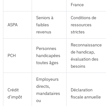
France
Seniors à
Conditions de
ASPA
faibles
ressources
revenus
strictes
Reconnaissance
Personnes
de handicap,
PCH
handicapées
évaluation des
toutes âges
besoins
Employeurs
directs,
Crédit
Déclaration
mandataires
d’impôt
fiscale annuelle
ou