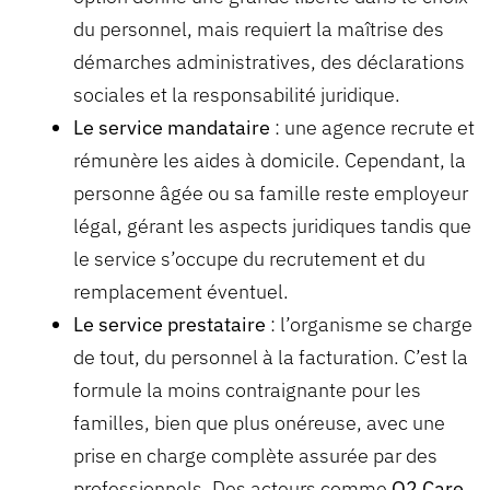
du personnel, mais requiert la maîtrise des
démarches administratives, des déclarations
sociales et la responsabilité juridique.
Le service mandataire
: une agence recrute et
rémunère les aides à domicile. Cependant, la
personne âgée ou sa famille reste employeur
légal, gérant les aspects juridiques tandis que
le service s’occupe du recrutement et du
remplacement éventuel.
Le service prestataire
: l’organisme se charge
de tout, du personnel à la facturation. C’est la
formule la moins contraignante pour les
familles, bien que plus onéreuse, avec une
prise en charge complète assurée par des
professionnels. Des acteurs comme
O2 Care