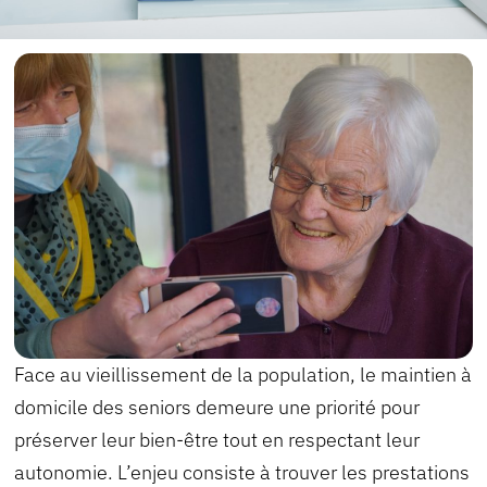
Face au vieillissement de la population, le maintien à
domicile des seniors demeure une priorité pour
préserver leur bien-être tout en respectant leur
autonomie. L’enjeu consiste à trouver les prestations