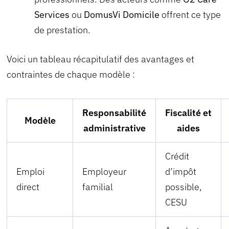
Services
ou
DomusVi Domicile
offrent ce type
de prestation.
Voici un tableau récapitulatif des avantages et
contraintes de chaque modèle :
Responsabilité
Fiscalité et
Modèle
administrative
aides
Crédit
Emploi
Employeur
d’impôt
direct
familial
possible,
CESU