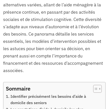
alternatives variées, allant de l’aide ménagère à la
présence continue, en passant par des activités
sociales et de stimulation cognitive. Cette diversité
s’adapte aux niveaux d’autonomie et à l’évolution
des besoins. Ce panorama détaille les services
essentiels, les modèles d’intervention possibles et
les astuces pour bien orienter sa décision, en
prenant aussi en compte l’importance du
financement et des ressources d’accompagnement
associées.
Sommaire
Identifier précisément les besoins d’aide à
domicile des seniors