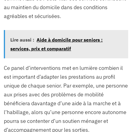
au maintien du domicile dans des conditions
agréables et sécurisées.
Lire aussi :
Aide à domicile pour seniors :
services, prix et comparatif
Ce panel d’interventions met en lumière combien il
est important d’adapter les prestations au profil
unique de chaque senior. Par exemple, une personne
aux prises avec des problèmes de mobilité
bénéficiera davantage d’une aide à la marche et à
l’habillage, alors qu’une personne encore autonome
pourra se contenter d’un soutien ménager et
d’accompagnement pour les sorties.